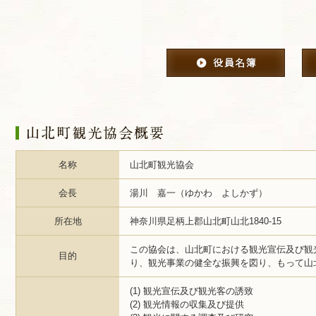
名称
山北町観光協会
会長
湯川 嘉一（ゆかわ よしかず）
所在地
神奈川県足柄上郡山北町山北1840-15
この協会は、山北町における観光宣伝及び観
目的
り、観光事業の健全な振興を図り、もって山
(1) 観光宣伝及び観光客の誘致
(2) 観光情報の収集及び提供