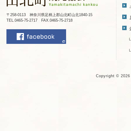
〒258-0113 神奈川県足柄上郡山北町山北1840-15
TEL.0465-75-2717 FAX.0465-75-2718
Copyright © 202