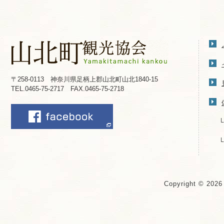
〒258-0113 神奈川県足柄上郡山北町山北1840-15
TEL.0465-75-2717 FAX.0465-75-2718
Copyright © 202