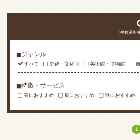
（複数選択
■
ジャンル
すべて
史跡・文化財
美術館・博物館
■
特徴・サービス
春におすすめ
夏におすすめ
秋におすすめ
1