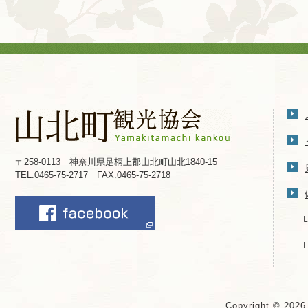
〒258-0113 神奈川県足柄上郡山北町山北1840-15
TEL.0465-75-2717 FAX.0465-75-2718
Copyright © 202