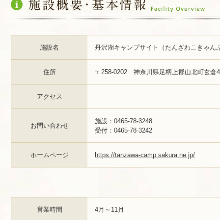
施設名
丹沢湖キャンプサイト（たんざわこきゃん
住所
〒258-0202 神奈川県足柄上郡山北町玄倉49
アクセス
施設：0465-78-3248
お問い合わせ
受付：0465-78-3242
ホームページ
https://tanzawa-camp.sakura.ne.jp/
営業時間
4月～11月