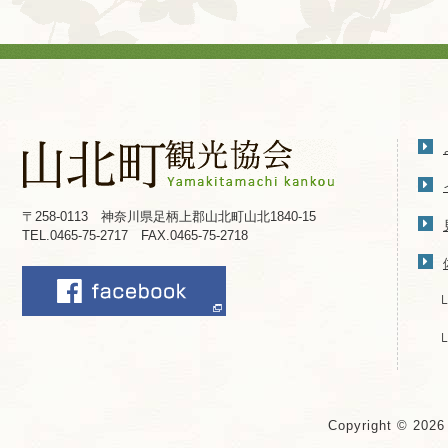
〒258-0113 神奈川県足柄上郡山北町山北1840-15
TEL.0465-75-2717 FAX.0465-75-2718
Copyright © 202