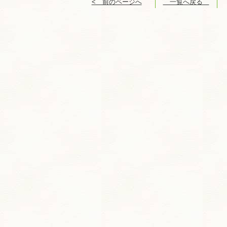
< 前のページへ
一覧へ戻る