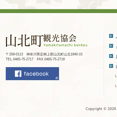
〒258-0113 神奈川県足柄上郡山北町山北1840-15
TEL.0465-75-2717 FAX.0465-75-2718
Copyright © 202