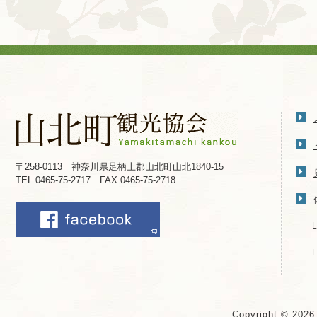
〒258-0113 神奈川県足柄上郡山北町山北1840-15
TEL.0465-75-2717 FAX.0465-75-2718
Copyright © 202