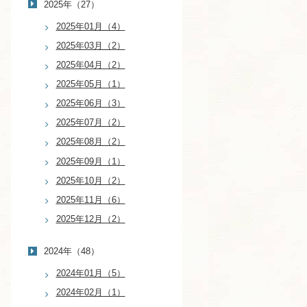
2025年（27）
2025年01月（4）
2025年03月（2）
2025年04月（2）
2025年05月（1）
2025年06月（3）
2025年07月（2）
2025年08月（2）
2025年09月（1）
2025年10月（2）
2025年11月（6）
2025年12月（2）
2024年（48）
2024年01月（5）
2024年02月（1）