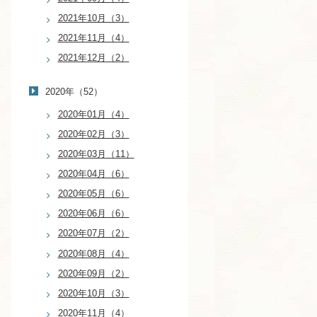
2021年10月（3）
2021年11月（4）
2021年12月（2）
2020年（52）
2020年01月（4）
2020年02月（3）
2020年03月（11）
2020年04月（6）
2020年05月（6）
2020年06月（6）
2020年07月（2）
2020年08月（4）
2020年09月（2）
2020年10月（3）
2020年11月（4）