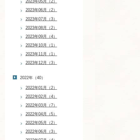
2023年05月（2）
2023年06月（2）
2023年07月（3）
2023年08月（2）
2023年09月（4）
2023年10月（1）
2023年11月（1）
2023年12月（3）
2022年（40）
2022年01月（2）
2022年02月（4）
2022年03月（7）
2022年04月（5）
2022年05月（2）
2022年06月（3）