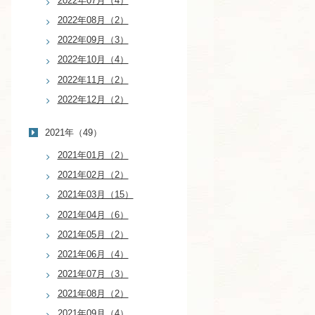
2022年07月（4）
2022年08月（2）
2022年09月（3）
2022年10月（4）
2022年11月（2）
2022年12月（2）
2021年（49）
2021年01月（2）
2021年02月（2）
2021年03月（15）
2021年04月（6）
2021年05月（2）
2021年06月（4）
2021年07月（3）
2021年08月（2）
2021年09月（4）