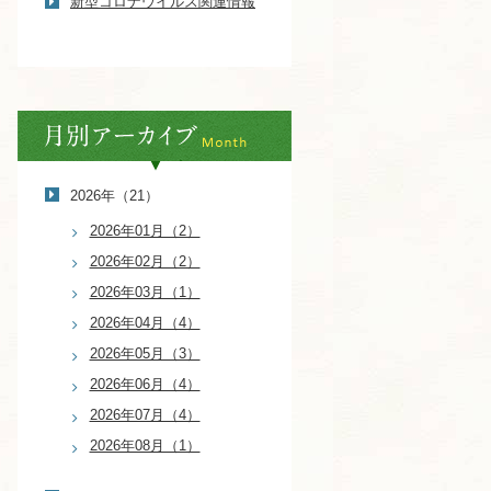
新型コロナウイルス関連情報
2026年（21）
2026年01月（2）
2026年02月（2）
2026年03月（1）
2026年04月（4）
2026年05月（3）
2026年06月（4）
2026年07月（4）
2026年08月（1）