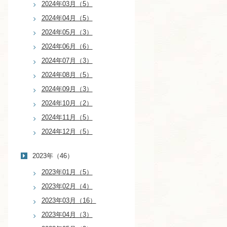
2024年03月（5）
2024年04月（5）
2024年05月（3）
2024年06月（6）
2024年07月（3）
2024年08月（5）
2024年09月（3）
2024年10月（2）
2024年11月（5）
2024年12月（5）
2023年（46）
2023年01月（5）
2023年02月（4）
2023年03月（16）
2023年04月（3）