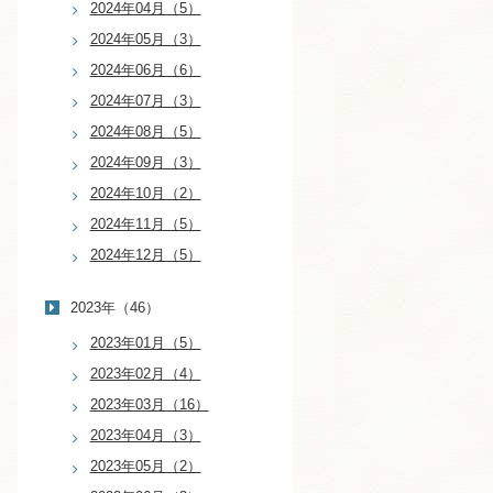
2024年04月（5）
2024年05月（3）
2024年06月（6）
2024年07月（3）
2024年08月（5）
2024年09月（3）
2024年10月（2）
2024年11月（5）
2024年12月（5）
2023年（46）
2023年01月（5）
2023年02月（4）
2023年03月（16）
2023年04月（3）
2023年05月（2）