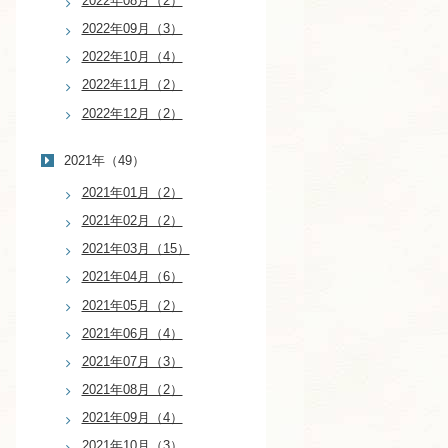
2022年08月（2）
2022年09月（3）
2022年10月（4）
2022年11月（2）
2022年12月（2）
2021年（49）
2021年01月（2）
2021年02月（2）
2021年03月（15）
2021年04月（6）
2021年05月（2）
2021年06月（4）
2021年07月（3）
2021年08月（2）
2021年09月（4）
2021年10月（3）