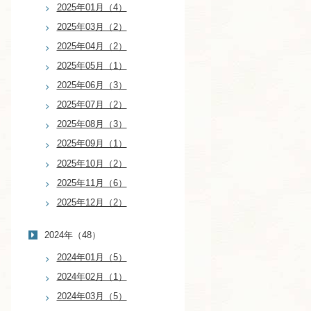
2025年01月（4）
2025年03月（2）
2025年04月（2）
2025年05月（1）
2025年06月（3）
2025年07月（2）
2025年08月（3）
2025年09月（1）
2025年10月（2）
2025年11月（6）
2025年12月（2）
2024年（48）
2024年01月（5）
2024年02月（1）
2024年03月（5）