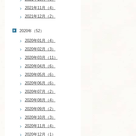
2021年11月（4）
2021年12月（2）
2020年（52）
2020年01月（4）
2020年02月（3）
2020年03月（11）
2020年04月（6）
2020年05月（6）
2020年06月（6）
2020年07月（2）
2020年08月（4）
2020年09月（2）
2020年10月（3）
2020年11月（4）
2020年12月（1）