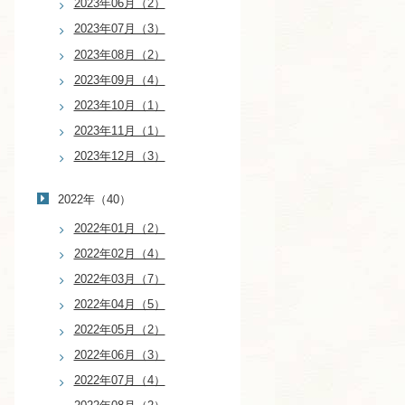
2023年06月（2）
2023年07月（3）
2023年08月（2）
2023年09月（4）
2023年10月（1）
2023年11月（1）
2023年12月（3）
2022年（40）
2022年01月（2）
2022年02月（4）
2022年03月（7）
2022年04月（5）
2022年05月（2）
2022年06月（3）
2022年07月（4）