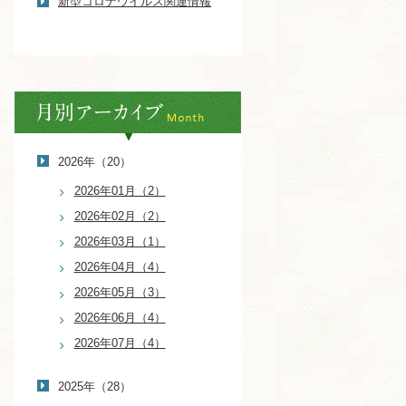
新型コロナウイルス関連情報
2026年（20）
2026年01月（2）
2026年02月（2）
2026年03月（1）
2026年04月（4）
2026年05月（3）
2026年06月（4）
2026年07月（4）
2025年（28）