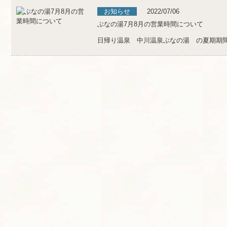
お知らせ
2022/07/06
ぶなの湯7月8月の営業時間について
日帰り温泉 中川温泉ぶなの湯 の夏期期