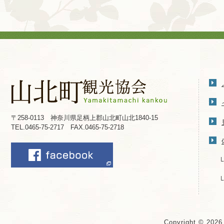
〒258-0113 神奈川県足柄上郡山北町山北1840-15
TEL.0465-75-2717 FAX.0465-75-2718
Copyright © 202