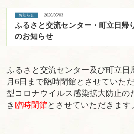
お知らせ
2020/05/03
ふるさと交流センター・町立日帰
のお知らせ
ふるさと交流センター及び町立日
月6日まで臨時閉館とさせていた
型コロナウイルス感染拡大防止の
き
臨時閉館
とさせていただきます