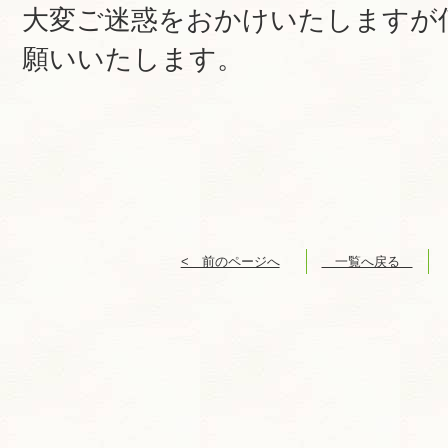
大変ご迷惑をおかけいたしますが
願いいたします。
< 前のページへ
一覧へ戻る