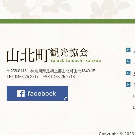
〒258-0113 神奈川県足柄上郡山北町山北1840-15
TEL.0465-75-2717 FAX.0465-75-2718
Copyright © 202