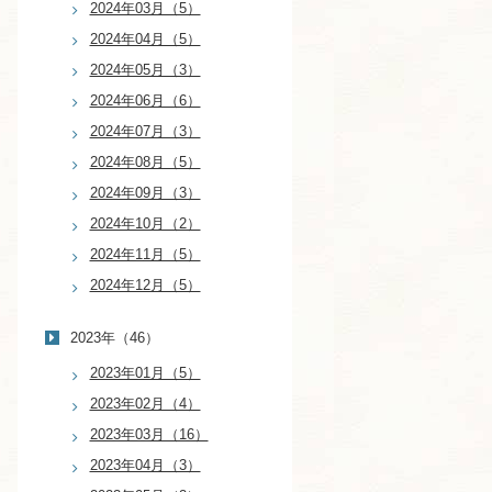
2024年03月（5）
2024年04月（5）
2024年05月（3）
2024年06月（6）
2024年07月（3）
2024年08月（5）
2024年09月（3）
2024年10月（2）
2024年11月（5）
2024年12月（5）
2023年（46）
2023年01月（5）
2023年02月（4）
2023年03月（16）
2023年04月（3）