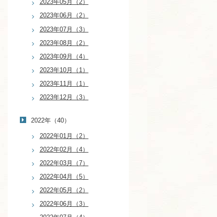
2023年05月（2）
2023年06月（2）
2023年07月（3）
2023年08月（2）
2023年09月（4）
2023年10月（1）
2023年11月（1）
2023年12月（3）
2022年（40）
2022年01月（2）
2022年02月（4）
2022年03月（7）
2022年04月（5）
2022年05月（2）
2022年06月（3）