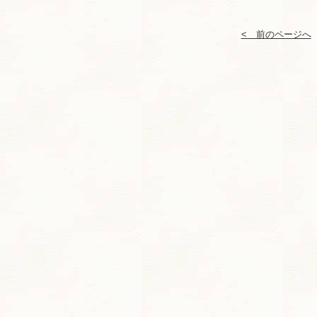
< 前のページへ