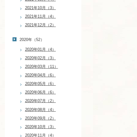
2021年10月（3）
2021年11月（4）
2021年12月（2）
2020年（52）
2020年01月（4）
2020年02月（3）
2020年03月（11）
2020年04月（6）
2020年05月（6）
2020年06月（6）
2020年07月（2）
2020年08月（4）
2020年09月（2）
2020年10月（3）
2020年11月（4）