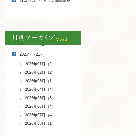
新型コロナウイルス関連情報
2026年（21）
2026年01月（2）
2026年02月（2）
2026年03月（1）
2026年04月（4）
2026年05月（3）
2026年06月（4）
2026年07月（4）
2026年08月（1）