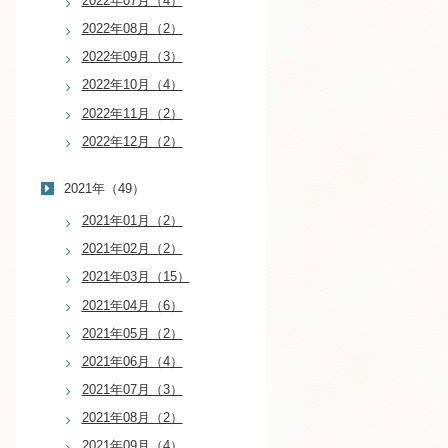
2022年07月（4）
2022年08月（2）
2022年09月（3）
2022年10月（4）
2022年11月（2）
2022年12月（2）
2021年（49）
2021年01月（2）
2021年02月（2）
2021年03月（15）
2021年04月（6）
2021年05月（2）
2021年06月（4）
2021年07月（3）
2021年08月（2）
2021年09月（4）