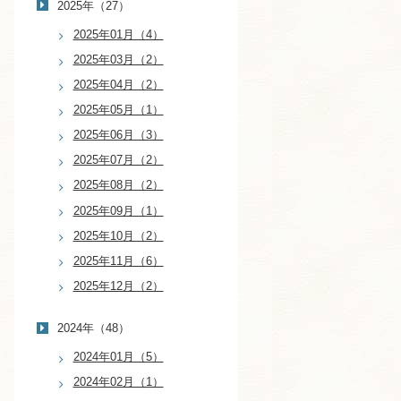
2025年（27）
2025年01月（4）
2025年03月（2）
2025年04月（2）
2025年05月（1）
2025年06月（3）
2025年07月（2）
2025年08月（2）
2025年09月（1）
2025年10月（2）
2025年11月（6）
2025年12月（2）
2024年（48）
2024年01月（5）
2024年02月（1）