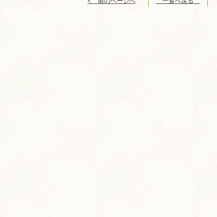
< 前のページへ
一覧へ戻る