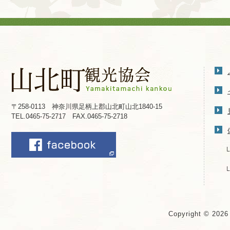
〒258-0113 神奈川県足柄上郡山北町山北1840-15
TEL.0465-75-2717 FAX.0465-75-2718
Copyright © 202