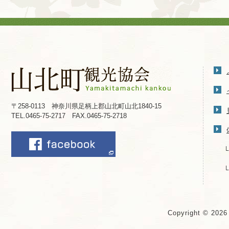
〒258-0113 神奈川県足柄上郡山北町山北1840-15
TEL.0465-75-2717 FAX.0465-75-2718
Copyright © 202